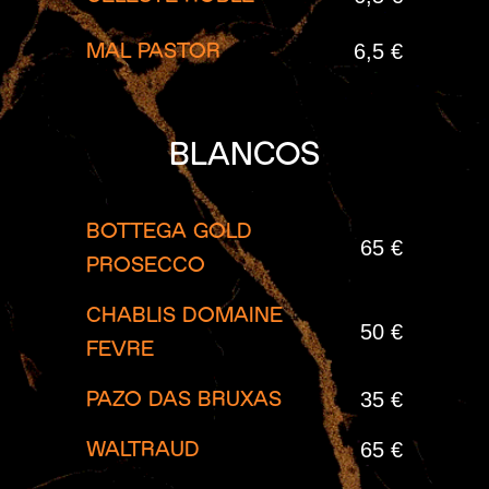
6,5 €
MAL PASTOR
BLANCOS
BOTTEGA GOLD
65 €
PROSECCO
CHABLIS DOMAINE
50 €
FEVRE
35 €
PAZO DAS BRUXAS
65 €
WALTRAUD