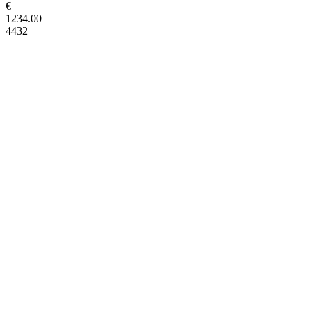
€
1234.00
4432